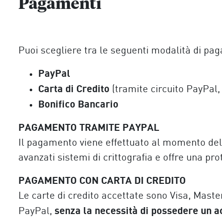
Pagamenti
Puoi scegliere tra le seguenti modalità di pa
PayPal
Carta di Credito
(tramite circuito PayPal
Bonifico Bancario
PAGAMENTO TRAMITE PAYPAL
Il pagamento viene effettuato al momento della
avanzati sistemi di crittografia e offre una pro
PAGAMENTO CON CARTA DI CREDITO
Le carte di credito accettate sono Visa, Mast
senza la necessità di possedere un 
PayPal,