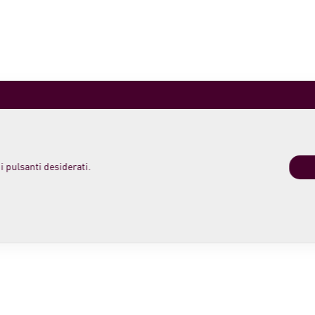
i pulsanti desiderati.