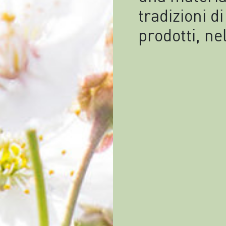
tradizioni di
prodotti, n