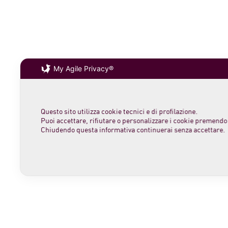
My Agile Privacy®
Questo sito utilizza cookie tecnici e di profilazione.
Puoi accettare, rifiutare o personalizzare i cookie premendo 
Chiudendo questa informativa continuerai senza accettare.