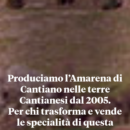
Produciamo l’Amarena di
Cantiano nelle terre
Cantianesi dal 2005.
Per chi trasforma e vende
le specialità di questa