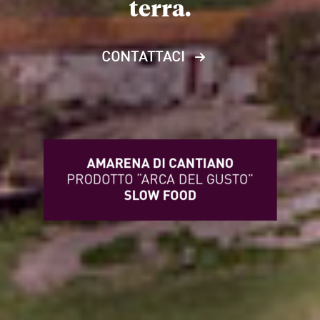
terra.
CONTATTACI