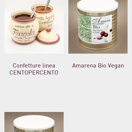
Confetture linea
Amarena Bio Vegan
CENTOPERCENTO