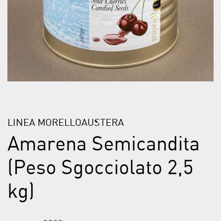
LINEA MORELLOAUSTERA
Amarena Semicandita
(Peso Sgocciolato 2,5
kg)