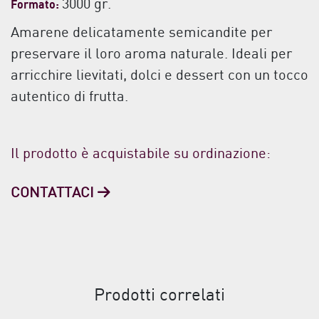
3000 gr.
Formato:
Amarene delicatamente semicandite per
preservare il loro aroma naturale. Ideali per
arricchire lievitati, dolci e dessert con un tocco
autentico di frutta.
Il prodotto è acquistabile su ordinazione:
CONTATTACI
Prodotti correlati