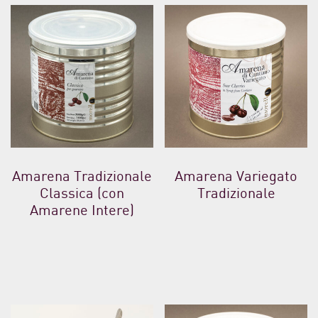
Amarena Tradizionale
Amarena Variegato
Classica (con
Tradizionale
Amarene Intere)