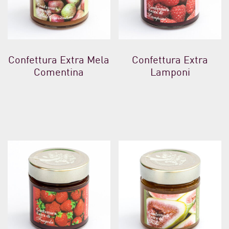
Confettura Extra Mela
Confettura Extra
Comentina
Lamponi