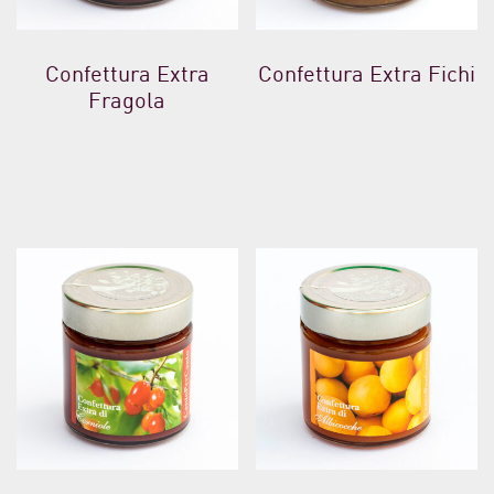
Confettura Extra
Confettura Extra Fichi
Fragola