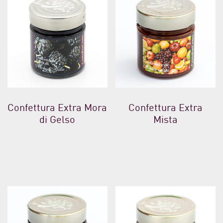
Confettura Extra Mora
Confettura Extra
di Gelso
Mista