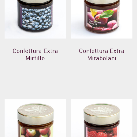
Confettura Extra
Confettura Extra
Mirtillo
Mirabolani