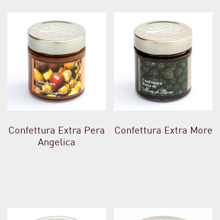
Confettura Extra Pera
Confettura Extra More
Angelica