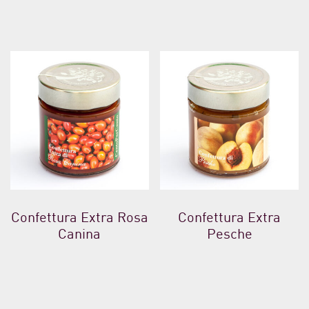
Confettura Extra Rosa
Confettura Extra
Canina
Pesche