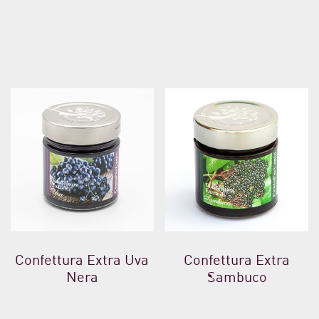
Confettura Extra Uva
Confettura Extra
Nera
Sambuco