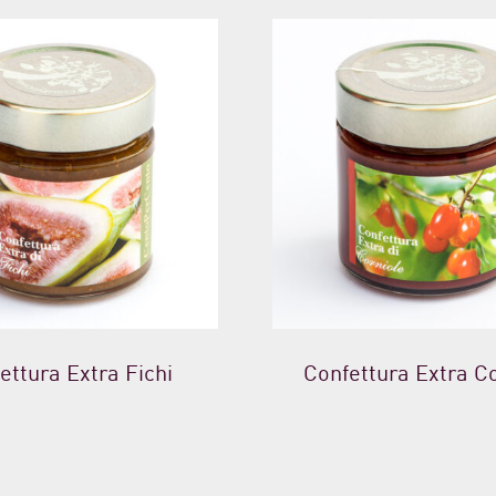
ettura Extra Fichi
Confettura Extra Co