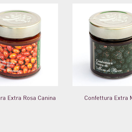
ura Extra Rosa Canina
Confettura Extra 