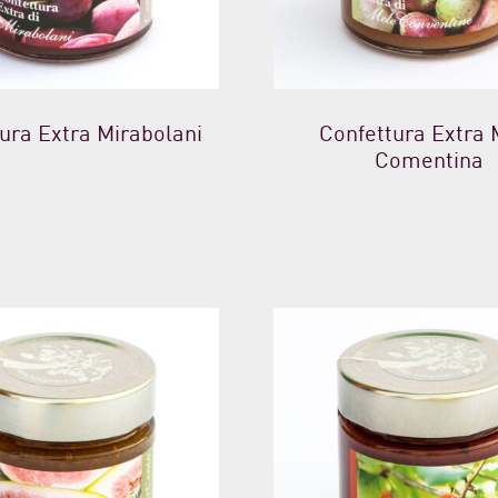
ura Extra Mirabolani
Confettura Extra 
Comentina