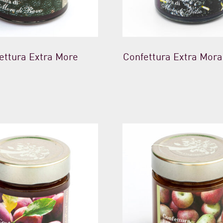
ettura Extra More
Confettura Extra Mora