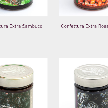
tura Extra Sambuco
Confettura Extra Ros