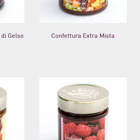
 di Gelso
Confettura Extra Mista