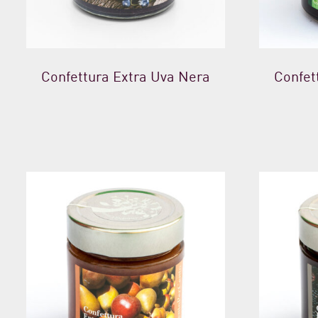
Confettura Extra Uva Nera
Confet