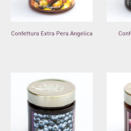
Confettura Extra Pera Angelica
Conf