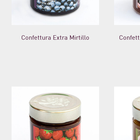
Confettura Extra Mirtillo
Confett