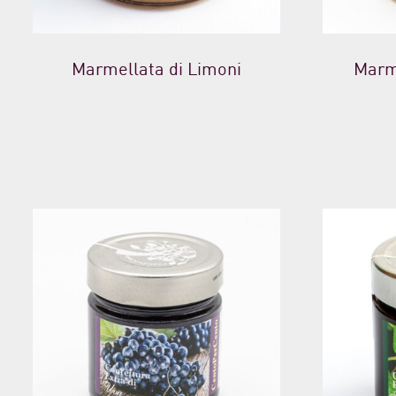
Marmellata di Limoni
Marm