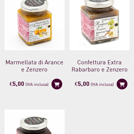
Marmellata di Arance
Confettura Extra
e Zenzero
Rabarbaro e Zenzero
€
5,00
€
5,00
(IVA inclusa)
(IVA inclusa)