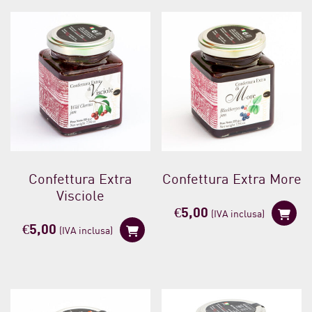
Confettura Extra
Confettura Extra More
Visciole
€
5,00
(IVA inclusa)
€
5,00
(IVA inclusa)