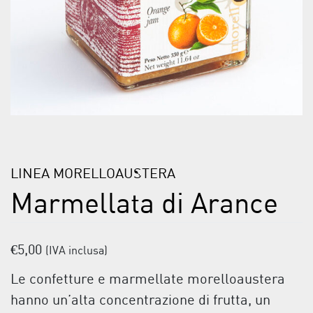
LINEA MORELLOAUSTERA
Marmellata di Arance
€
5,00
(IVA inclusa)
Le confetture e marmellate morelloaustera
hanno un’alta concentrazione di frutta, un