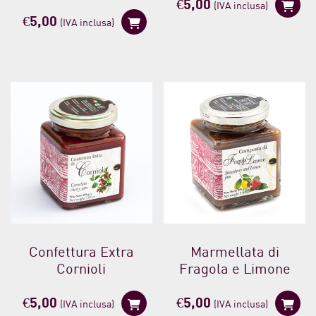
€
5,00
(IVA inclusa)
€
5,00
(IVA inclusa)
Confettura Extra
Marmellata di
Cornioli
Fragola e Limone
€
5,00
€
5,00
(IVA inclusa)
(IVA inclusa)