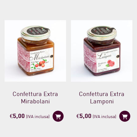
Confettura Extra
Confettura Extra
Mirabolani
Lamponi
€
5,00
€
5,00
(IVA inclusa)
(IVA inclusa)