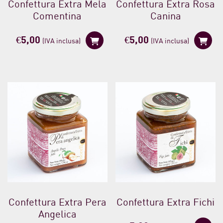
Confettura Extra Mela
Confettura Extra Rosa
Comentina
Canina
€
5,00
€
5,00
(IVA inclusa)
(IVA inclusa)
Confettura Extra Pera
Confettura Extra Fichi
Angelica