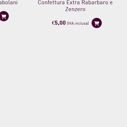
abolani
Confettura Extra Rabarbaro e
Zenzero
€
5,00
(IVA inclusa)