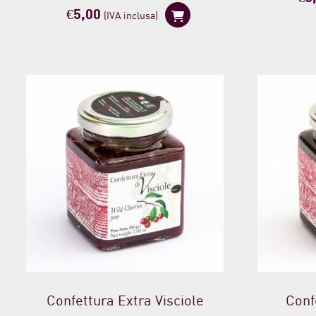
€
5,00
(IVA inclusa)
Confettura Extra Visciole
Conf