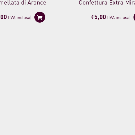
ellata di Arance
Confettura Extra Mir
,00
€
5,00
(IVA inclusa)
(IVA inclusa)