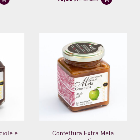
ciole e
Confettura Extra Mela