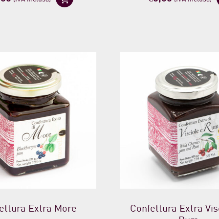
ettura Extra More
Confettura Extra Vis