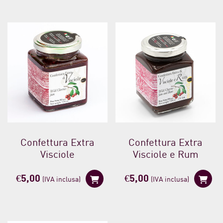
Confettura Extra
Confettura Extra
Visciole
Visciole e Rum
€
5,00
€
5,00
(IVA inclusa)
(IVA inclusa)