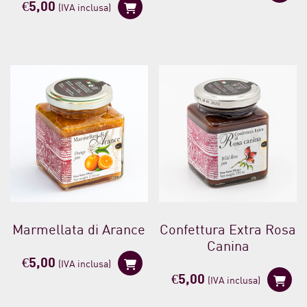
€
5,00
(IVA inclusa)
Marmellata di Arance
Confettura Extra Rosa
Canina
€
5,00
(IVA inclusa)
€
5,00
(IVA inclusa)