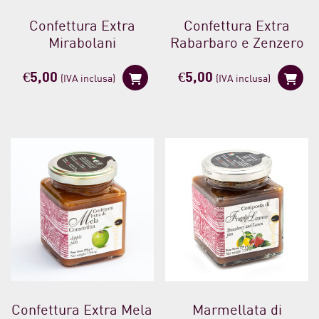
Confettura Extra
Confettura Extra
Mirabolani
Rabarbaro e Zenzero
€
5,00
€
5,00
(IVA inclusa)
(IVA inclusa)
Confettura Extra Mela
Marmellata di