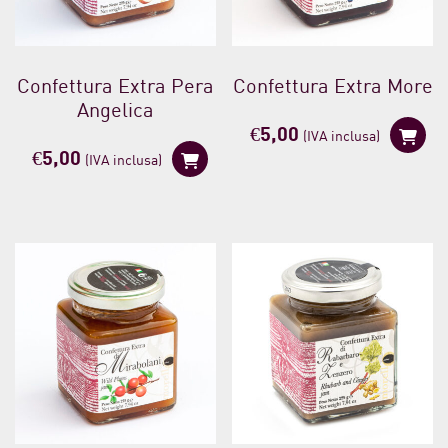
Confettura Extra Pera
Confettura Extra More
Angelica
€
5,00
(IVA inclusa)
€
5,00
(IVA inclusa)