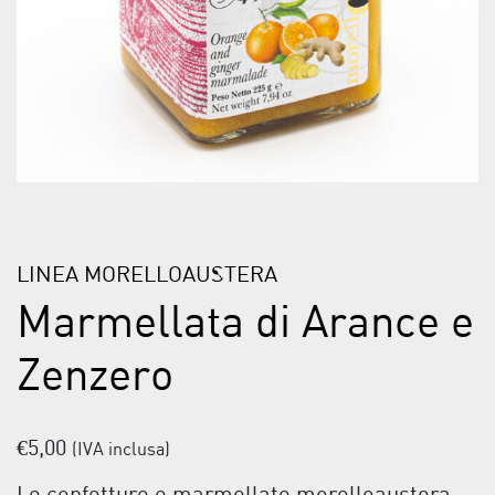
LINEA MORELLOAUSTERA
Marmellata di Arance e
Zenzero
€
5,00
(IVA inclusa)