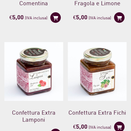
Comentina
Fragola e Limone
€
5,00
€
5,00
(IVA inclusa)
(IVA inclusa)
Confettura Extra
Confettura Extra Fichi
Lamponi
€
5,00
(IVA inclusa)