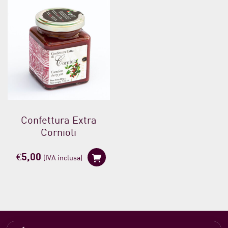
Confettura Extra
Cornioli
€
5,00
(IVA inclusa)